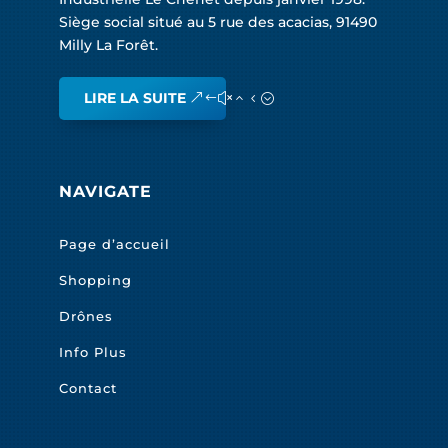
Siège social situé au 5 rue des acacias, 91490
Milly La Forêt.
LIRE LA SUITE
NAVIGATE
Page d’accueil
Shopping
Drônes
Info Plus
Contact