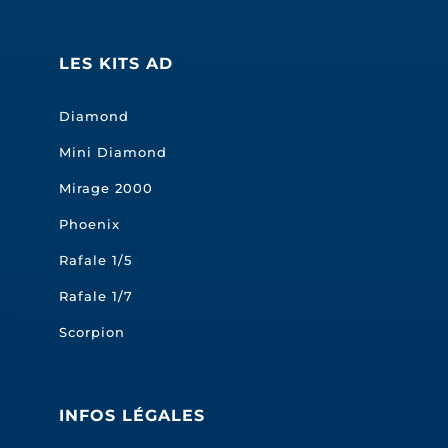
LES KITS AD
Diamond
Mini Diamond
Mirage 2000
Phoenix
Rafale 1/5
Rafale 1/7
Scorpion
INFOS LÉGALES