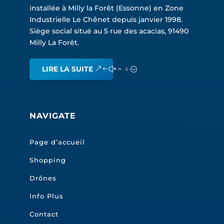
installée à Milly la Forêt (Essonne) en Zone
Industrielle Le Chênet depuis janvier 1998.
Siège social situé au 5 rue des acacias, 91490
Milly La Forêt.
LIRE LA SUITE
NAVIGATE
Page d’accueil
Shopping
Drônes
Info Plus
Contact