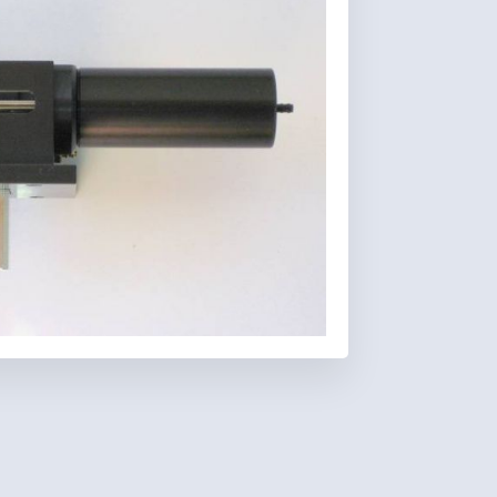
Favoris