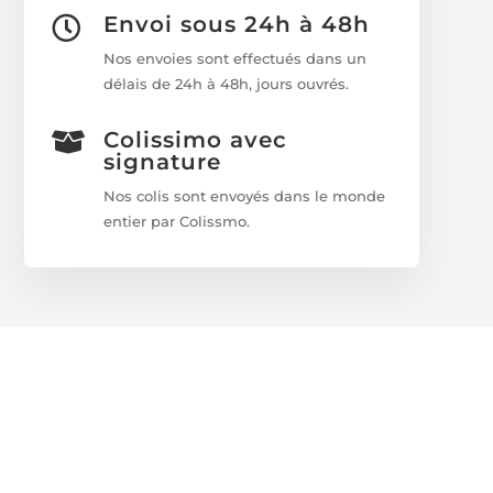
Envoi sous 24h à 48h

Nos envoies sont effectués dans un
délais de 24h à 48h, jours ouvrés.
Colissimo avec

signature
Nos colis sont envoyés dans le monde
entier par Colissmo.