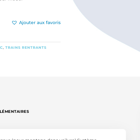
Ajouter aux favoris
EC
,
TRAINS RENTRANTS
LÉMENTAIRES