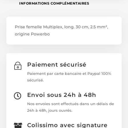
INFORMATIONS COMPLÉMENTAIRES
Prise femelle Multiplex, long. 30 cm, 2.5 mm²,
origine Powerbo
Paiement sécurisé
~
Paiement par carte bancaire et Paypal 100%
sécurisé.
Envoi sous 24h à 48h

Nos envoies sont effectués dans un délais de
24h à 48h, jours ouvrés.
Colissimo avec signature
