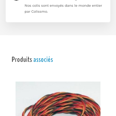
Nos colis sont envoyés dans le monde entier
par Colissmo.
Produits
associés