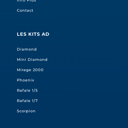
Info Plus
Contact
LES KITS AD
Diamond
Mini Diamond
Mirage 2000
Phoenix
Rafale 1/5
Rafale 1/7
Scorpion