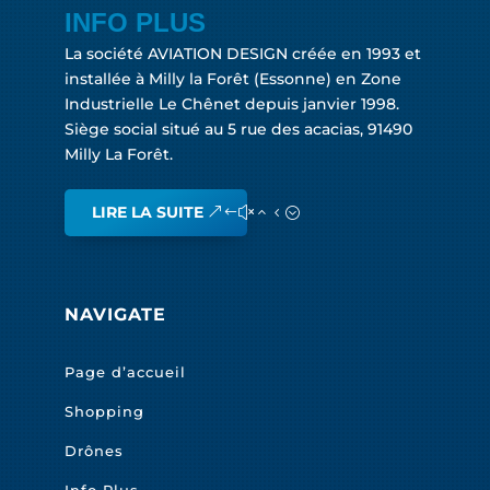
INFO PLUS
La société AVIATION DESIGN créée en 1993 et
installée à Milly la Forêt (Essonne) en Zone
Industrielle Le Chênet depuis janvier 1998.
Siège social situé au 5 rue des acacias, 91490
Milly La Forêt.
LIRE LA SUITE
NAVIGATE
Page d’accueil
Shopping
Drônes