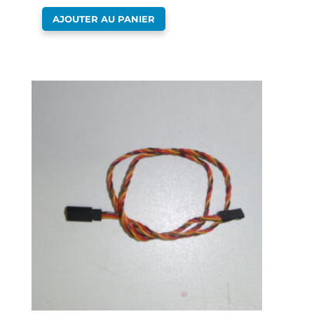
AJOUTER AU PANIER