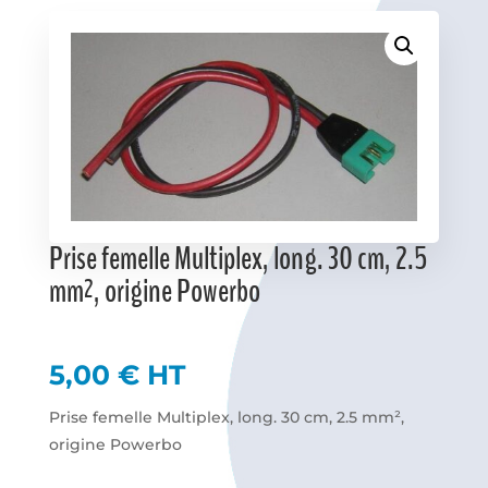
Favoris
Prise femelle Multiplex, long. 30 cm, 2.5
mm², origine Powerbo
5,00
€
HT
Prise femelle Multiplex, long. 30 cm, 2.5 mm²,
origine Powerbo