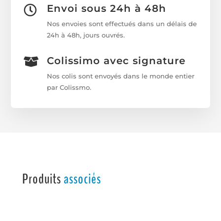
Envoi sous 24h à 48h

Nos envoies sont effectués dans un délais de
24h à 48h, jours ouvrés.
Colissimo avec signature

Nos colis sont envoyés dans le monde entier
par Colissmo.
Produits
associés