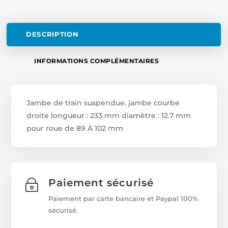
DESCRIPTION
INFORMATIONS COMPLÉMENTAIRES
Jambe de train suspendue. jambe courbe
droite longueur : 233 mm diamètre : 12.7 mm
pour roue de 89 À 102 mm
Paiement sécurisé
~
Paiement par carte bancaire et Paypal 100%
sécurisé.