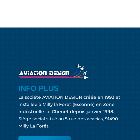
INFO PLUS
La société AVIATION DESIGN créée en 1993 et
installée à Milly la Forêt (Essonne) en Zone
Industrielle Le Chênet depuis janvier 1998.
Siège social situé au 5 rue des acacias, 91490
Milly La Forêt.