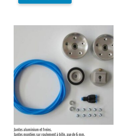
Jantes aluminium et freins.
Jantes montées sur roulement à bille, axe de 6 mm.