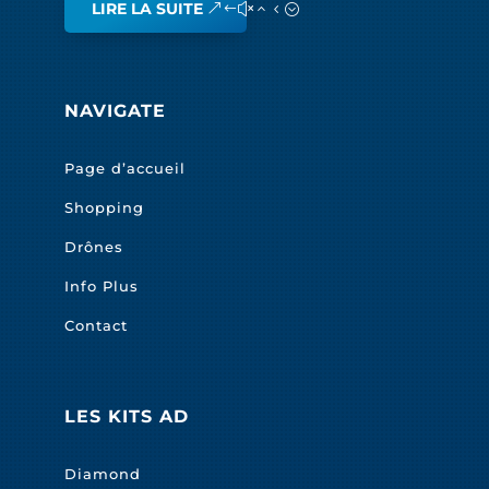
LIRE LA SUITE
NAVIGATE
Page d’accueil
Shopping
Drônes
Info Plus
Contact
LES KITS AD
Diamond