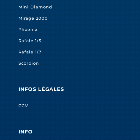
Mini Diamond
Mirage 2000
Phoenix
Rafale 1/5
Rafale 1/7
Scorpion
INFOS LÉGALES
CGV
INFO