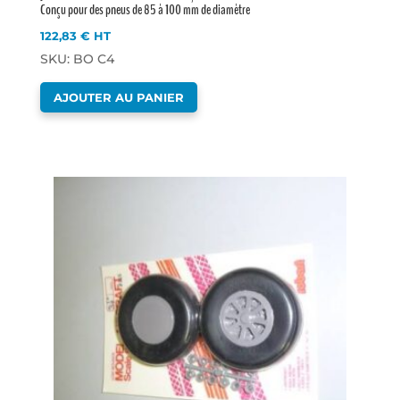
Conçu pour des pneus de 85 à 100 mm de diamètre
122,83
€
HT
SKU: BO C4
AJOUTER AU PANIER