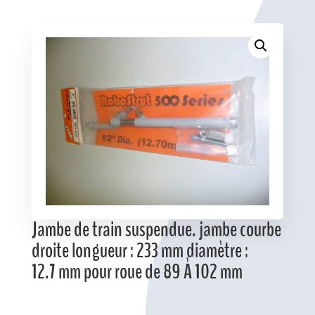
Favoris
Jambe de train suspendue. jambe courbe
droite longueur : 233 mm diamètre :
12.7 mm pour roue de 89 À 102 mm