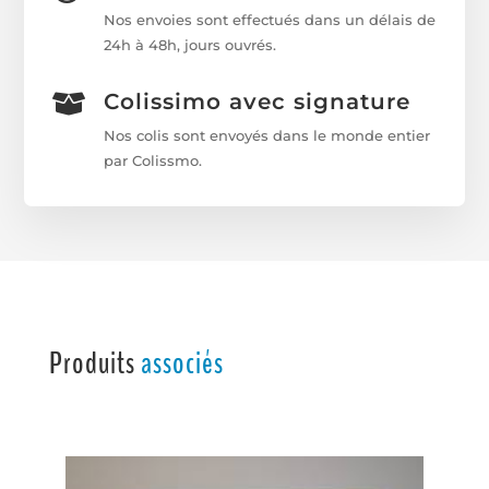
Nos envoies sont effectués dans un délais de
24h à 48h, jours ouvrés.
Colissimo avec signature

Nos colis sont envoyés dans le monde entier
par Colissmo.
Produits
associés