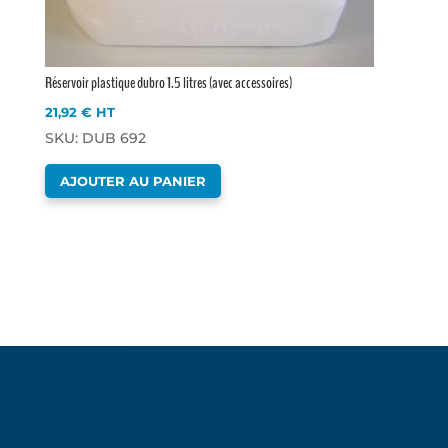
Réservoir plastique dubro 1.5 litres (avec accessoires)
21,92
€
HT
SKU: DUB 692
AJOUTER AU PANIER