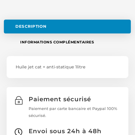
DESCRIPTION
INFORMATIONS COMPLÉMENTAIRES
Huile jet cat + anti-statique 1litre
Paiement sécurisé
~
Paiement par carte bancaire et Paypal 100%
sécurisé.
Envoi sous 24h à 48h
