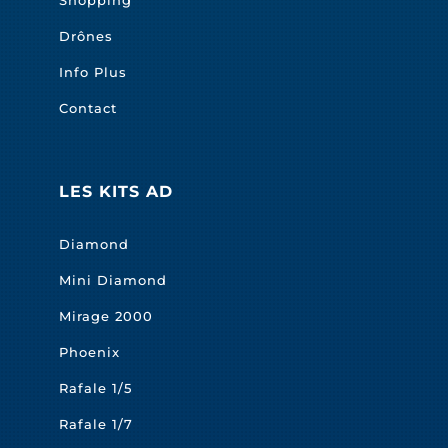
Drônes
Info Plus
Contact
LES KITS AD
Diamond
Mini Diamond
Mirage 2000
Phoenix
Rafale 1/5
Rafale 1/7