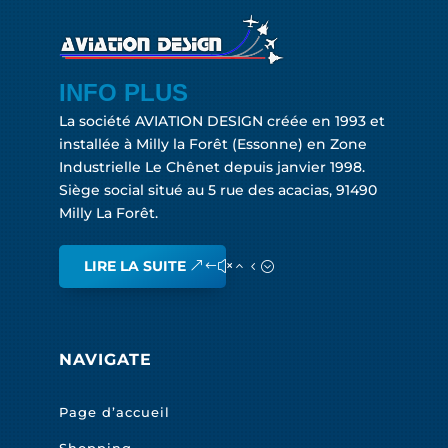
INFO PLUS
La société AVIATION DESIGN créée en 1993 et
installée à Milly la Forêt (Essonne) en Zone
Industrielle Le Chênet depuis janvier 1998.
Siège social situé au 5 rue des acacias, 91490
Milly La Forêt.
LIRE LA SUITE
NAVIGATE
Page d’accueil
Shopping