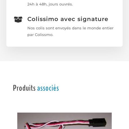
24h à 48h, jours ouvrés.
Colissimo avec signature

Nos colis sont envoyés dans le monde entier
par Colissmo.
Produits
associés