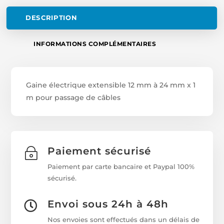
DESCRIPTION
INFORMATIONS COMPLÉMENTAIRES
Gaine électrique extensible 12 mm à 24 mm x 1
m pour passage de câbles
Paiement sécurisé
~
Paiement par carte bancaire et Paypal 100%
sécurisé.
Envoi sous 24h à 48h

Nos envoies sont effectués dans un délais de