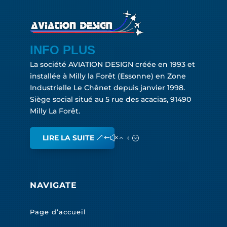
INFO PLUS
La société AVIATION DESIGN créée en 1993 et
installée à Milly la Forêt (Essonne) en Zone
Industrielle Le Chênet depuis janvier 1998.
Siège social situé au 5 rue des acacias, 91490
Milly La Forêt.
LIRE LA SUITE
NAVIGATE
Page d’accueil