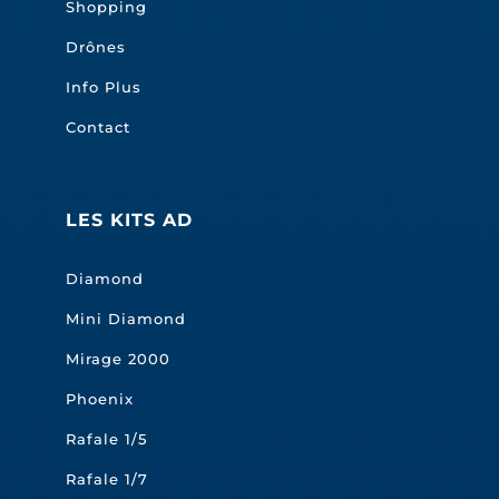
Shopping
Drônes
Info Plus
Contact
LES KITS AD
Diamond
Mini Diamond
Mirage 2000
Phoenix
Rafale 1/5
Rafale 1/7