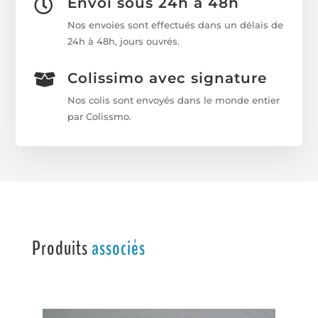
Envoi sous 24h à 48h

Nos envoies sont effectués dans un délais de
24h à 48h, jours ouvrés.
Colissimo avec signature

Nos colis sont envoyés dans le monde entier
par Colissmo.
Produits
associés