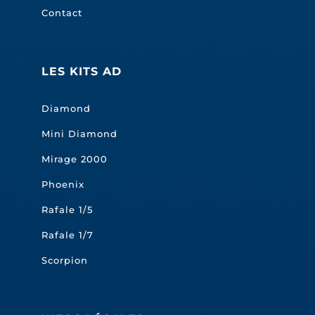
Contact
LES KITS AD
Diamond
Mini Diamond
Mirage 2000
Phoenix
Rafale 1/5
Rafale 1/7
Scorpion