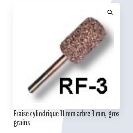
Favoris
Fraise cylindrique 11 mm arbre 3 mm, gros
grains