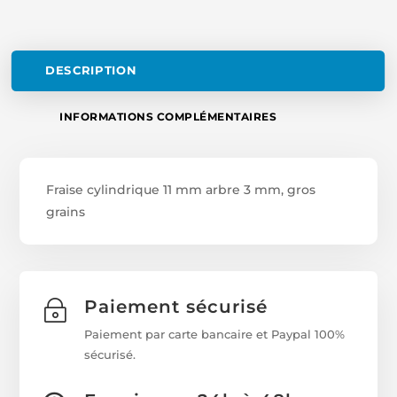
DESCRIPTION
INFORMATIONS COMPLÉMENTAIRES
Fraise cylindrique 11 mm arbre 3 mm, gros
grains
Paiement sécurisé
~
Paiement par carte bancaire et Paypal 100%
sécurisé.