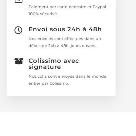
Paiement par carte bancaire et Paypal
100% sécurisé.
Envoi sous 24h à 48h

Nos envoies sont effectués dans un
délais de 24h à 48h, jours ouvrés.
Colissimo avec

signature
Nos colis sont envoyés dans le monde
entier par Colissmo.