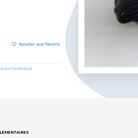
Ajouter aux favoris
,
ELECTRONIQUE
LÉMENTAIRES