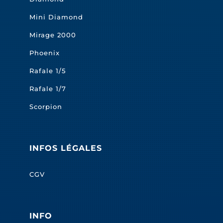
Mini Diamond
Mirage 2000
Phoenix
Rafale 1/5
Rafale 1/7
Scorpion
INFOS LÉGALES
CGV
INFO