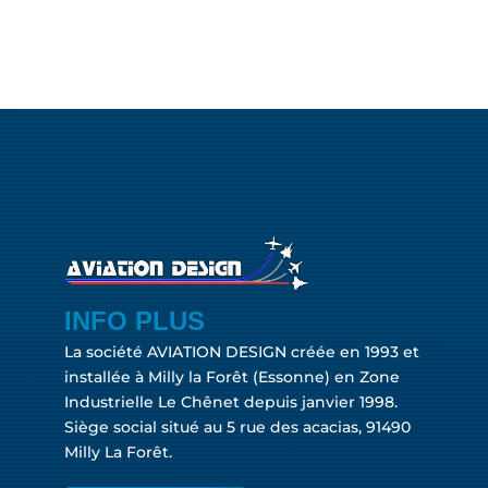
INFO PLUS
La société AVIATION DESIGN créée en 1993 et
installée à Milly la Forêt (Essonne) en Zone
Industrielle Le Chênet depuis janvier 1998.
Siège social situé au 5 rue des acacias, 91490
Milly La Forêt.