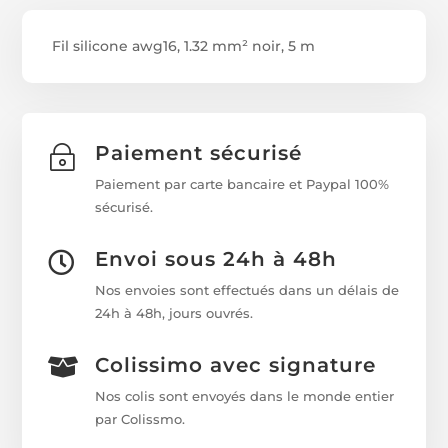
Fil silicone awg16, 1.32 mm² noir, 5 m
Paiement sécurisé
~
Paiement par carte bancaire et Paypal 100%
sécurisé.
Envoi sous 24h à 48h

Nos envoies sont effectués dans un délais de
24h à 48h, jours ouvrés.
Colissimo avec signature

Nos colis sont envoyés dans le monde entier
par Colissmo.