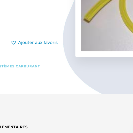
Ajouter aux favoris
STÈMES CARBURANT
LÉMENTAIRES