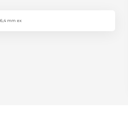
 6,4 mm ex