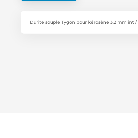
Durite souple Tygon pour kérosène 3,2 mm int /