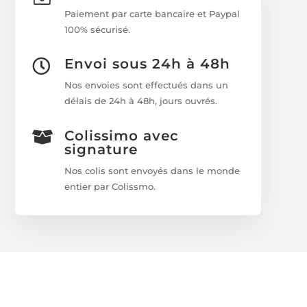
Paiement par carte bancaire et Paypal
100% sécurisé.
Envoi sous 24h à 48h

Nos envoies sont effectués dans un
délais de 24h à 48h, jours ouvrés.
Colissimo avec

signature
Nos colis sont envoyés dans le monde
entier par Colissmo.