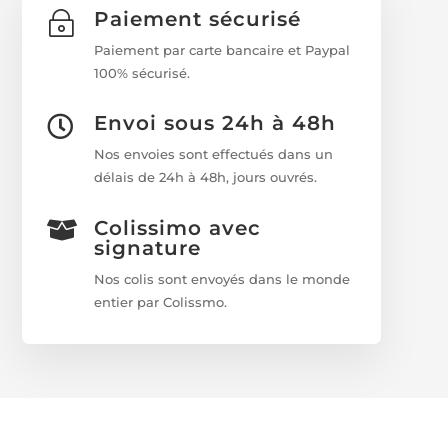
Paiement sécurisé
~
Paiement par carte bancaire et Paypal
100% sécurisé.
Envoi sous 24h à 48h

Nos envoies sont effectués dans un
délais de 24h à 48h, jours ouvrés.
Colissimo avec

signature
Nos colis sont envoyés dans le monde
entier par Colissmo.