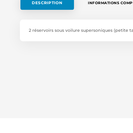
DESCRIPTION
INFORMATIONS COMP
2 réservoirs sous voilure supersoniques (petite tail