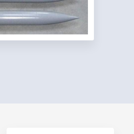
Favoris