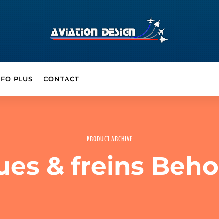
NFO PLUS
CONTACT
PRODUCT ARCHIVE
ues & freins Beho