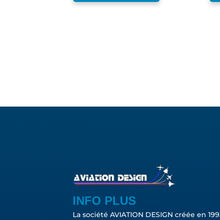
INFO PLUS
La société AVIATION DESIGN créée en 199