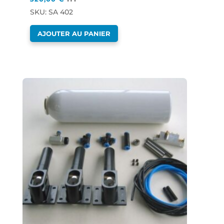
SKU: SA 402
AJOUTER AU PANIER