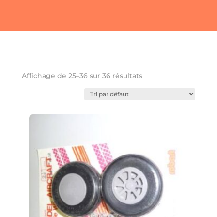
Favoris
Affichage de 25–36 sur 36 résultats