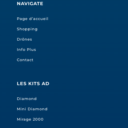
NAVIGATE
Page d’accueil
Shopping
Drônes
Info Plus
Contact
LES KITS AD
Diamond
Mini Diamond
Mirage 2000