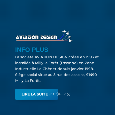
INFO PLUS
La société AVIATION DESIGN créée en 1993 et
installée à Milly la Forêt (Essonne) en Zone
Industrielle Le Chênet depuis janvier 1998.
Siège social situé au 5 rue des acacias, 91490
Milly La Forêt.
LIRE LA SUITE