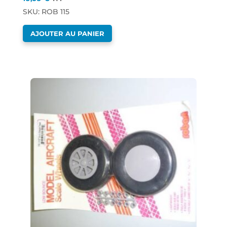
SKU: ROB 115
AJOUTER AU PANIER