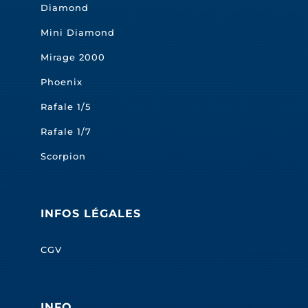
Diamond
Mini Diamond
Mirage 2000
Phoenix
Rafale 1/5
Rafale 1/7
Scorpion
INFOS LÉGALES
CGV
INFO