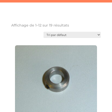
Favoris
Affichage de 1–12 sur 19 résultats