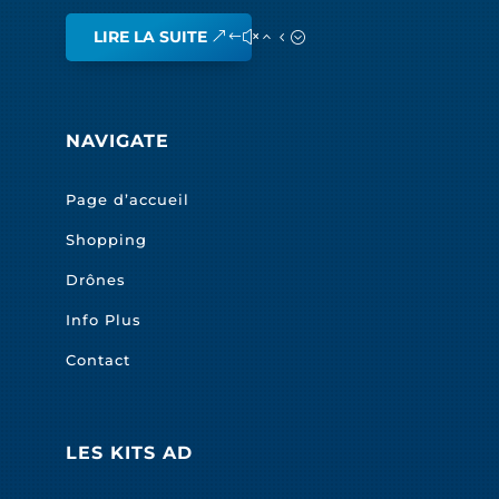
LIRE LA SUITE
NAVIGATE
Page d’accueil
Shopping
Drônes
Info Plus
Contact
LES KITS AD