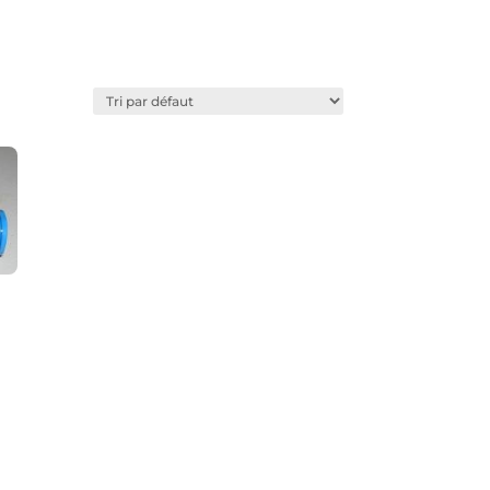
Favoris