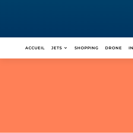
ACCUEIL
JETS
SHOPPING
DRONE
I