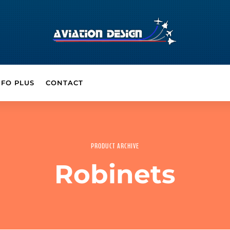
NFO PLUS
CONTACT
PRODUCT ARCHIVE
Robinets