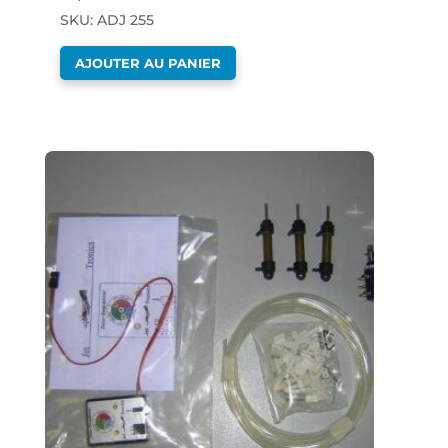
SKU: ADJ 255
AJOUTER AU PANIER