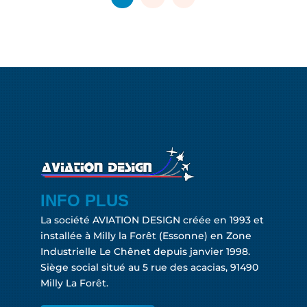
INFO PLUS
La société AVIATION DESIGN créée en 1993 et
installée à Milly la Forêt (Essonne) en Zone
Industrielle Le Chênet depuis janvier 1998.
Siège social situé au 5 rue des acacias, 91490
Milly La Forêt.