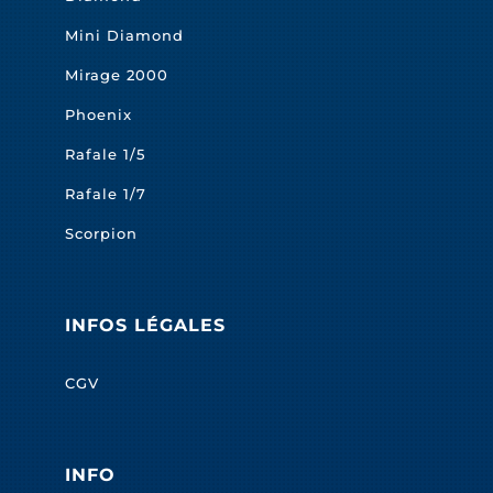
Mini Diamond
Mirage 2000
Phoenix
Rafale 1/5
Rafale 1/7
Scorpion
INFOS LÉGALES
CGV
INFO