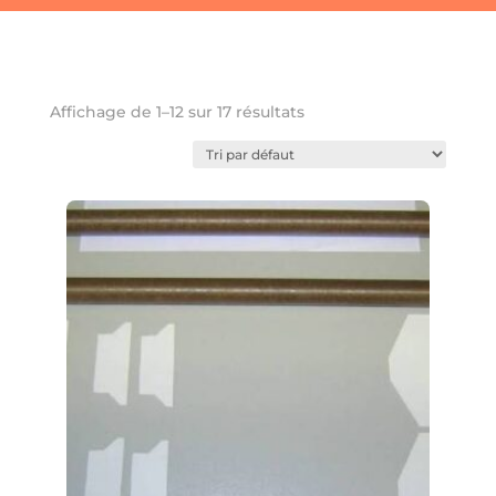
Favoris
Affichage de 1–12 sur 17 résultats