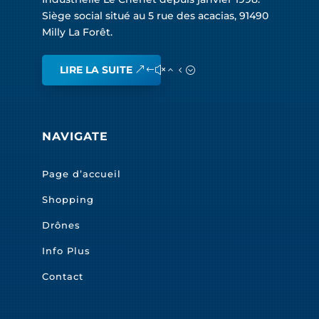
Siège social situé au 5 rue des acacias, 91490
Milly La Forêt.
LIRE LA SUITE
NAVIGATE
Page d’accueil
Shopping
Drônes
Info Plus
Contact