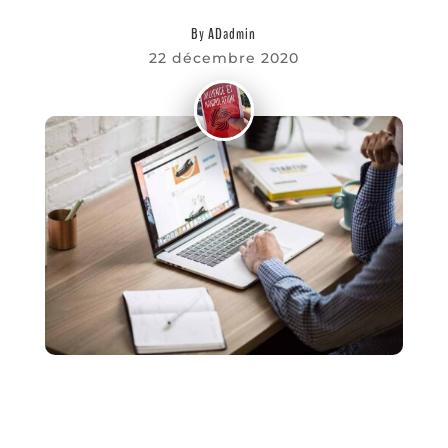
Favoris
By
ADadmin
22 décembre 2020