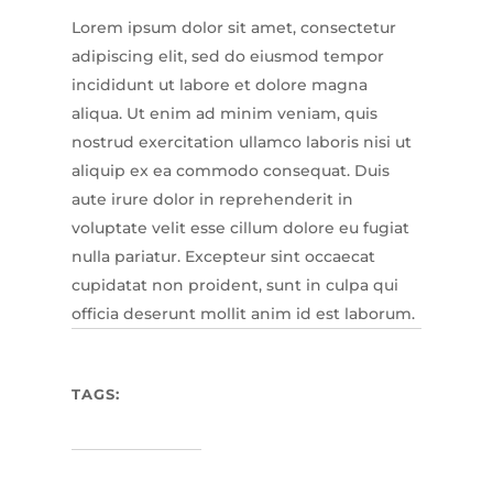
Lorem ipsum dolor sit amet, consectetur
adipiscing elit, sed do eiusmod tempor
incididunt ut labore et dolore magna
aliqua. Ut enim ad minim veniam, quis
nostrud exercitation ullamco laboris nisi ut
aliquip ex ea commodo consequat. Duis
aute irure dolor in reprehenderit in
voluptate velit esse cillum dolore eu fugiat
nulla pariatur. Excepteur sint occaecat
cupidatat non proident, sunt in culpa qui
officia deserunt mollit anim id est laborum.
TAGS: