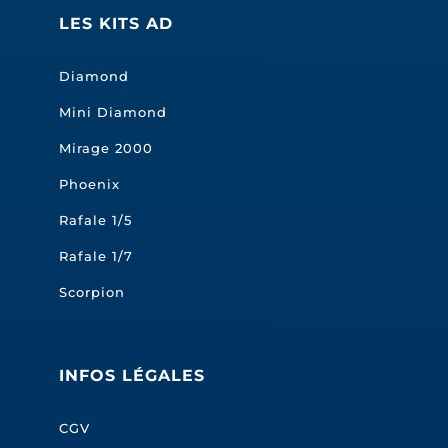
LES KITS AD
Diamond
Mini Diamond
Mirage 2000
Phoenix
Rafale 1/5
Rafale 1/7
Scorpion
INFOS LÉGALES
CGV